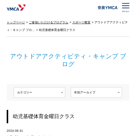
トップページ
ご参加いただけるプログラム
スポーツ教室
アウトドアアクティビテ
ィ・キャンプ ブロ…
幼児基礎体育金曜日クラス
アウトドアアクティビティ・キャンプ ブ
ログ
幼児基礎体育金曜日クラス
2024.08.31