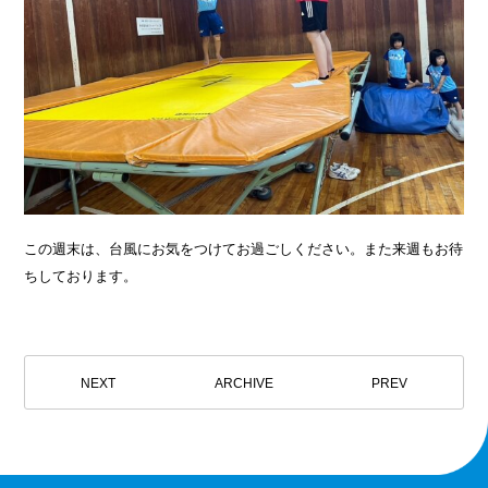
この週末は、台風にお気をつけてお過ごしください。また来週もお待
ちしております。
NEXT
ARCHIVE
PREV