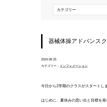
器械体操アドバンス
2024.08.25
カテゴリー：
インフォメーション
今日から2学期のクラスがスタートし
はじめに、夏休みの思い出と目標を発