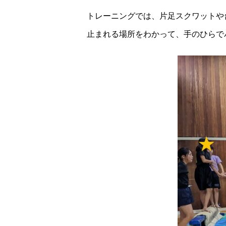
トレーニングでは、片足スクワットや
止まれる場所をわかって、手のひらで