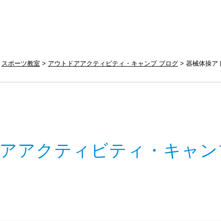
スポーツ教室
アウトドアアクティビティ・キャンプ ブログ
器械体操ア
アアクティビティ・キャン