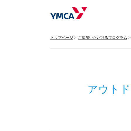
トップページ
ご参加いただけるプログラム
アウトド