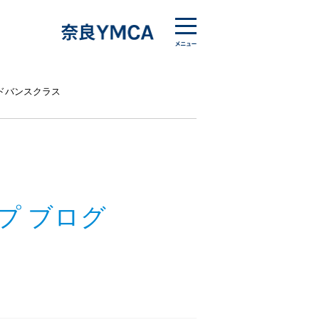
ドバンスクラス
プ ブログ