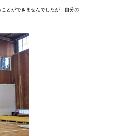
ることができませんでしたが、自分の