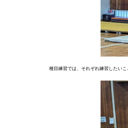
種目練習では、それぞれ練習したいこ