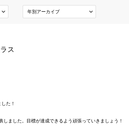
クラス
ました！
表しました。目標が達成できるよう頑張っていきましょう！