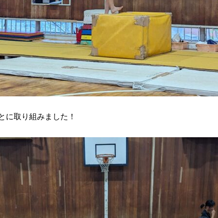
とに取り組みました！