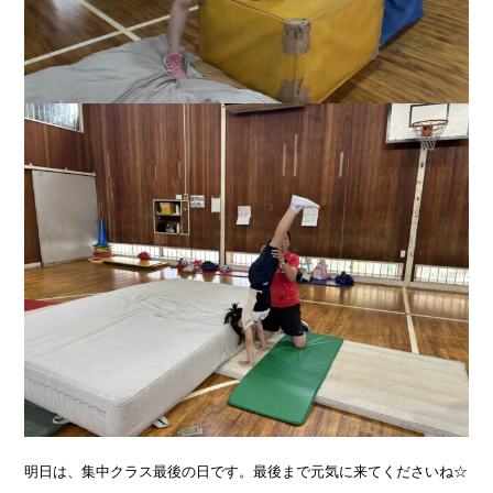
明日は、集中クラス最後の日です。最後まで元気に来てくださいね☆