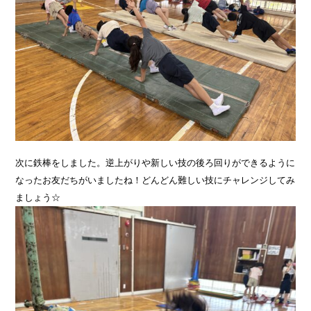
次に鉄棒をしました。逆上がりや新しい技の後ろ回りができるように
なったお友だちがいましたね！どんどん難しい技にチャレンジしてみ
ましょう☆