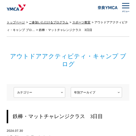
トップページ
ご参加いただけるプログラム
スポーツ教室
アウトドアアクティビテ
ィ・キャンプ ブロ…
鉄棒・マットチャレンジクラス 3日目
アウトドアアクティビティ・キャンプ ブ
ログ
鉄棒・マットチャレンジクラス 3日目
2024.07.30