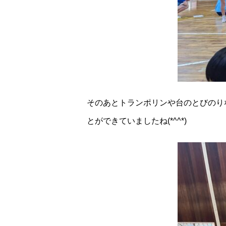
そのあとトランポリンや台のとびのり
とができていましたね(*^^*)