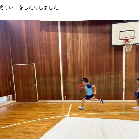
物リレーをしたりしました！