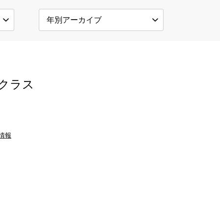
クラス
情報