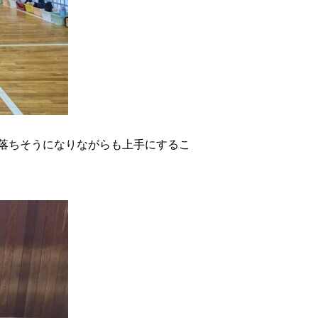
落ちそうになりながらも上手にするこ