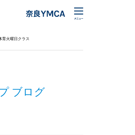
体育火曜日クラス
プ ブログ