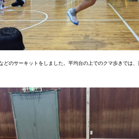
などのサーキットをしました。平均台の上でのクマ歩きでは、