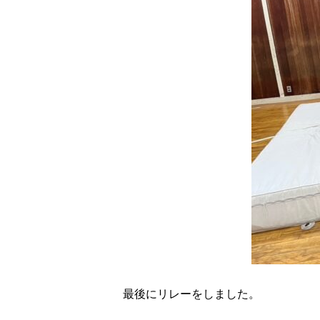
最後にリレーをしました。