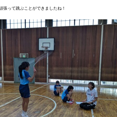
頑張って跳ぶことができましたね！