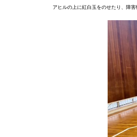
アヒルの上に紅白玉をのせたり、障害