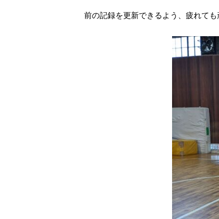
前の記録を更新できるよう、疲れても