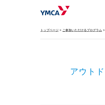
トップページ
ご参加いただけるプログラム
アウトド