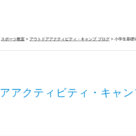
スポーツ教室
アウトドアアクティビティ・キャンプ ブログ
小学生基礎
アアクティビティ・キャン