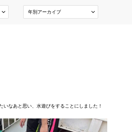
たいなあと思い、水遊びをすることにしました！