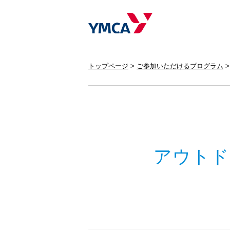
トップページ
ご参加いただけるプログラム
アウトド