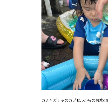
ガチャガチャのカプセルからのお水の