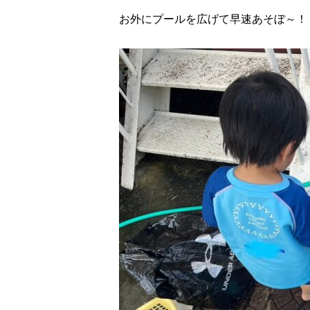
お外にプールを広げて早速あそぼ～！