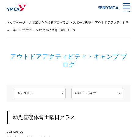
トップページ
ご参加いただけるプログラム
スポーツ教室
アウトドアアクティビテ
ィ・キャンプ ブロ…
幼児基礎体育土曜日クラス
アウトドアアクティビティ・キャンプ ブ
ログ
幼児基礎体育土曜日クラス
2024.07.06