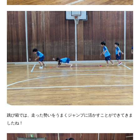
跳び箱では、走った勢いをうまくジャンプに活かすことができてきま
したね！