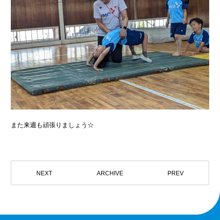
また来週も頑張りましょう☆
NEXT
ARCHIVE
PREV