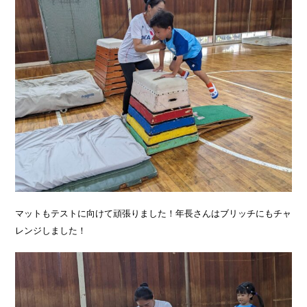
マットもテストに向けて頑張りました！年長さんはブリッチにもチャ
レンジしました！