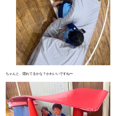
ちゃんと、隠れてるかな？かわいいですね〜