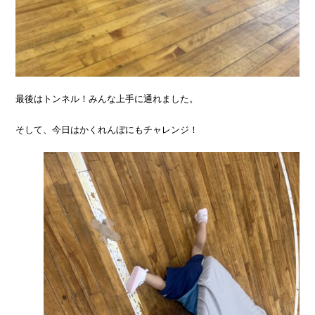
最後はトンネル！みんな上手に通れました。
そして、今日はかくれんぼにもチャレンジ！