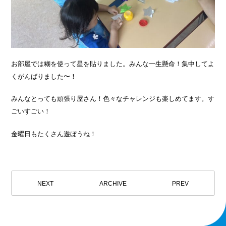
お部屋では糊を使って星を貼りました。みんな一生懸命！集中してよ
くがんばりました〜！
みんなとっても頑張り屋さん！色々なチャレンジも楽しめてます。す
ごいすごい！
金曜日もたくさん遊ぼうね！
NEXT
ARCHIVE
PREV