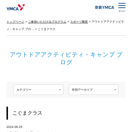
トップページ
ご参加いただけるプログラム
スポーツ教室
アウトドアアクティビテ
ィ・キャンプ ブロ…
こぐまクラス
アウトドアアクティビティ・キャンプ ブ
ログ
こぐまクラス
2024.06.25