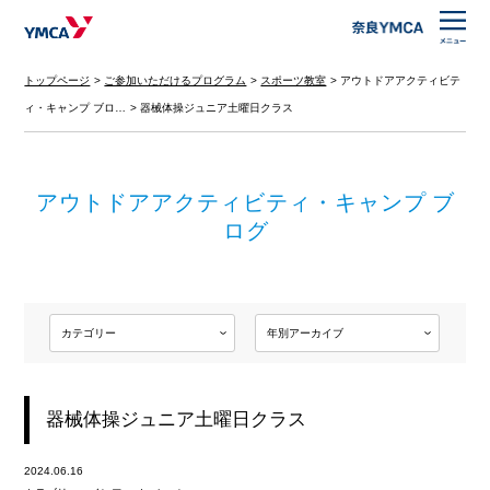
トップページ
ご参加いただけるプログラム
スポーツ教室
アウトドアアクティビテ
ィ・キャンプ ブロ…
器械体操ジュニア土曜日クラス
アウトドアアクティビティ・キャンプ ブ
ログ
器械体操ジュニア土曜日クラス
2024.06.16