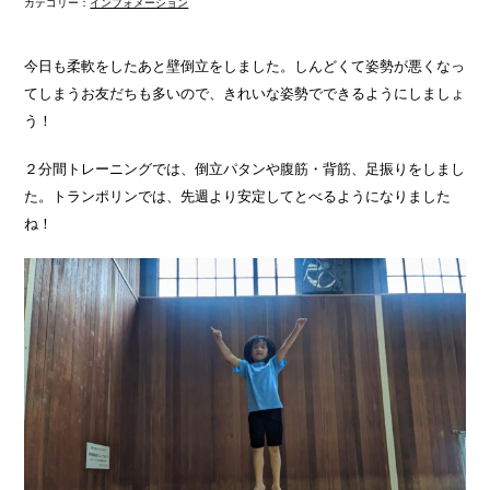
カテゴリー：
インフォメーション
今日も柔軟をしたあと壁倒立をしました。しんどくて姿勢が悪くなっ
てしまうお友だちも多いので、きれいな姿勢でできるようにしましょ
う！
２分間トレーニングでは、倒立パタンや腹筋・背筋、足振りをしまし
た。トランポリンでは、先週より安定してとべるようになりました
ね！