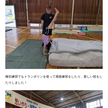
種目練習でもトランポリンを使って感覚練習をしたり、新しい技をし
たりしました！