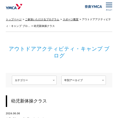
トップページ
ご参加いただけるプログラム
スポーツ教室
アウトドアアクティビテ
ィ・キャンプ ブロ…
幼児新体操クラス
アウトドアアクティビティ・キャンプ ブ
ログ
幼児新体操クラス
2024.06.06