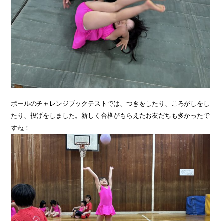
ボールのチャレンジブックテストでは、つきをしたり、ころがしをし
たり、投げをしました。新しく合格がもらえたお友だちも多かったで
すね！