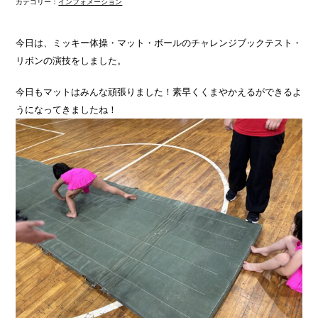
カテゴリー：
インフォメーション
今日は、ミッキー体操・マット・ボールのチャレンジブックテスト・
リボンの演技をしました。
今日もマットはみんな頑張りました！素早くくまやかえるができるよ
うになってきましたね！