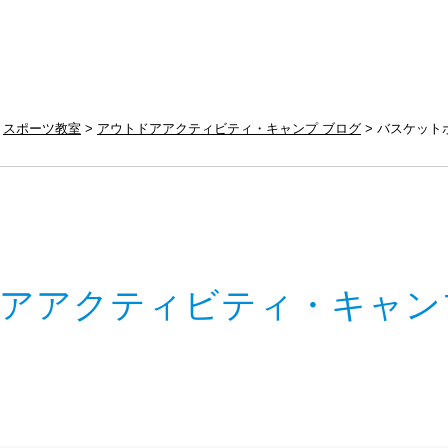
スポーツ教室
アウトドアアクティビティ・キャンプ ブログ
バスケット
アアクティビティ・キャン