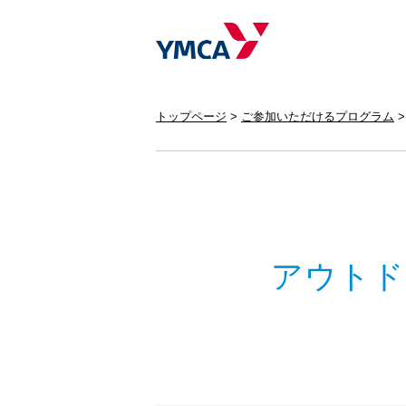
トップページ
ご参加いただけるプログラム
アウトド