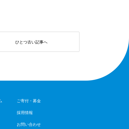
ひとつ古い記事へ
ム
ご寄付・募金
採用情報
お問い合わせ