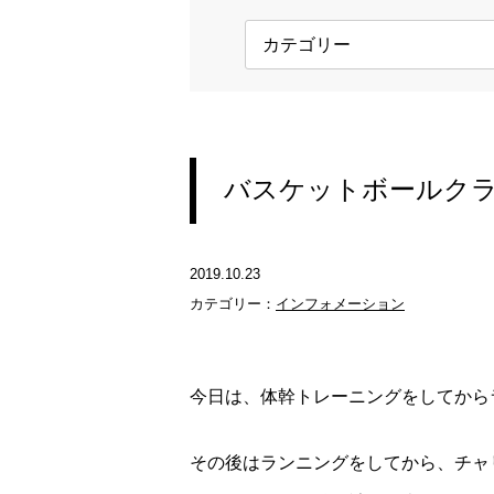
バスケットボールク
2019.10.23
カテゴリー：
インフォメーション
今日は、体幹トレーニングをしてからラ
その後はランニングをしてから、チャ