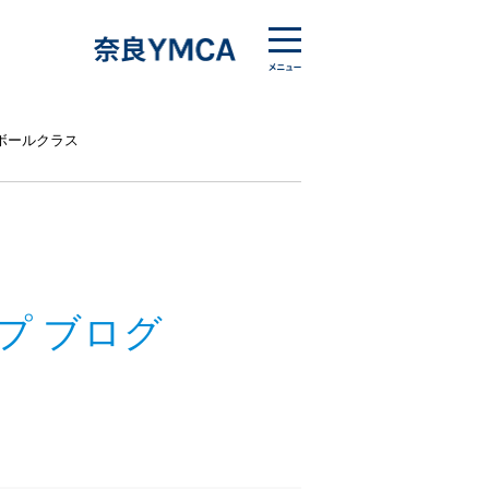
ボールクラス
プ ブログ