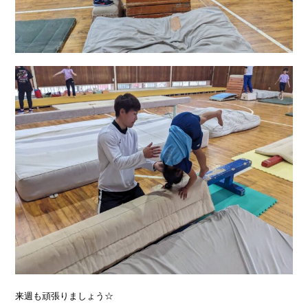
来週も頑張りましょう☆