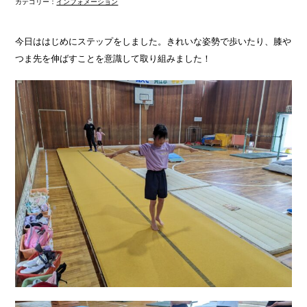
カテゴリー：
インフォメーション
今日ははじめにステップをしました。きれいな姿勢で歩いたり、膝や
つま先を伸ばすことを意識して取り組みました！