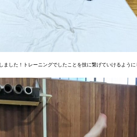
しました！トレーニングでしたことを技に繋げていけるように