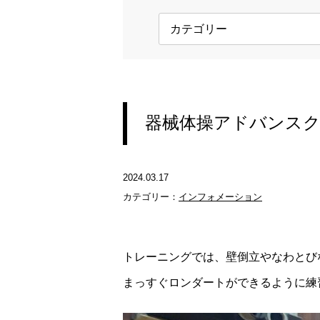
器械体操アドバンス
2024.03.17
カテゴリー：
インフォメーション
トレーニングでは、壁倒立やなわとび
まっすぐロンダートができるように練