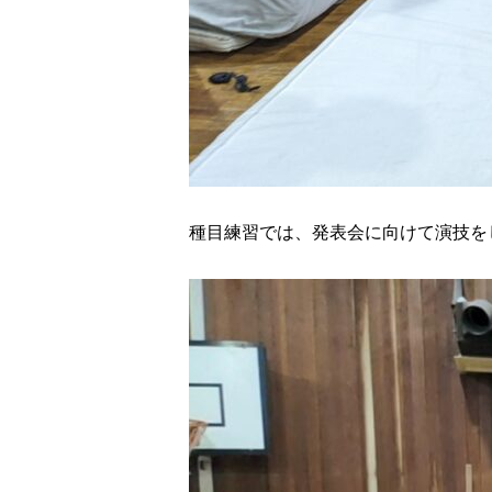
種目練習では、発表会に向けて演技を