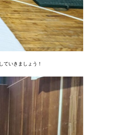
していきましょう！