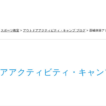
スポーツ教室
アウトドアアクティビティ・キャンプ ブログ
器械体操ア
アアクティビティ・キャン