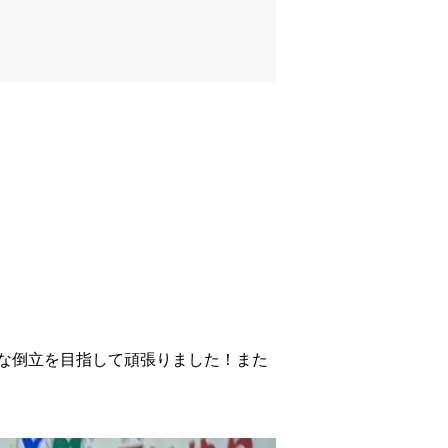
な倒立を目指して頑張りました！また