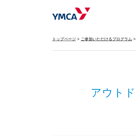
トップページ
ご参加いただけるプログラム
アウトド