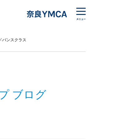
ドバンスクラス
プ ブログ