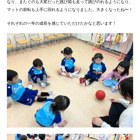
なり、またぐのも大変だった跳び箱も走って跳びのれるようになり、
マットの前転も上手に回れるようになりました。大きくなったね〜！
それぞれの一年の成長を感じていただけたかなと思います！