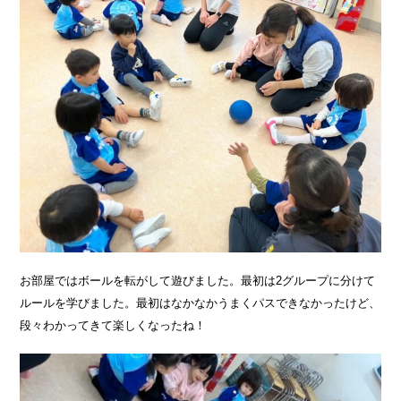
お部屋ではボールを転がして遊びました。最初は2グループに分けて
ルールを学びました。最初はなかなかうまくパスできなかったけど、
段々わかってきて楽しくなったね！