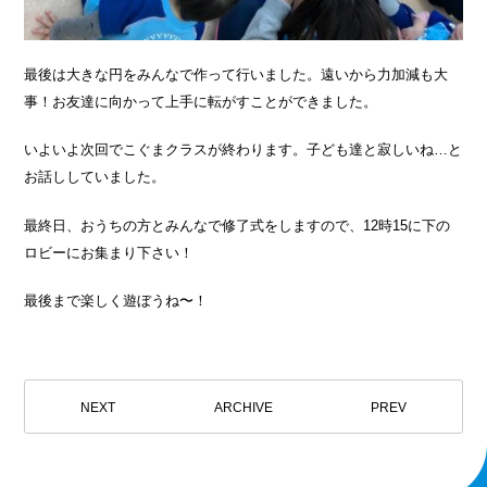
最後は大きな円をみんなで作って行いました。遠いから力加減も大
事！お友達に向かって上手に転がすことができました。
いよいよ次回でこぐまクラスが終わります。子ども達と寂しいね…と
お話ししていました。
最終日、おうちの方とみんなで修了式をしますので、12時15に下の
ロビーにお集まり下さい！
最後まで楽しく遊ぼうね〜！
NEXT
ARCHIVE
PREV