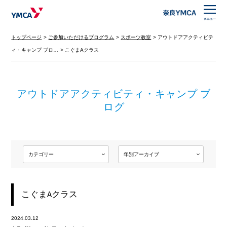
トップページ
ご参加いただけるプログラム
スポーツ教室
アウトドアアクティビテ
ィ・キャンプ ブロ…
こぐまAクラス
アウトドアアクティビティ・キャンプ ブ
ログ
こぐまAクラス
2024.03.12