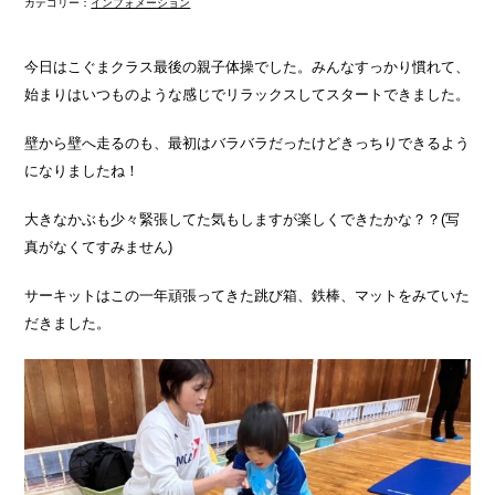
カテゴリー：
インフォメーション
今日はこぐまクラス最後の親子体操でした。みんなすっかり慣れて、
始まりはいつものような感じでリラックスしてスタートできました。
壁から壁へ走るのも、最初はバラバラだったけどきっちりできるよう
になりましたね！
大きなかぶも少々緊張してた気もしますが楽しくできたかな？？(写
真がなくてすみません)
サーキットはこの一年頑張ってきた跳び箱、鉄棒、マットをみていた
だきました。