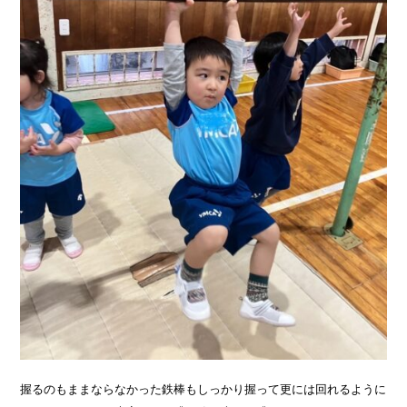
握るのもままならなかった鉄棒もしっかり握って更には回れるように