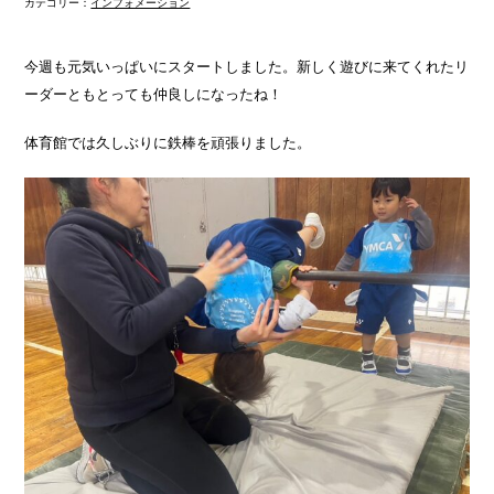
カテゴリー：
インフォメーション
今週も元気いっぱいにスタートしました。新しく遊びに来てくれたリ
ーダーともとっても仲良しになったね！
体育館では久しぶりに鉄棒を頑張りました。