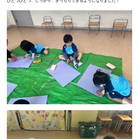
ひとつひとつ、しっかり、きっちりできるようになりました！