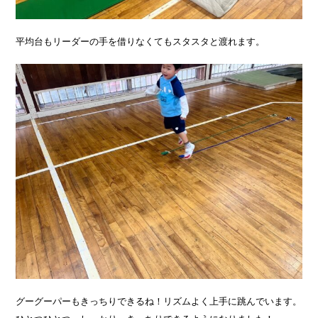
平均台もリーダーの手を借りなくてもスタスタと渡れます。
グーグーパーもきっちりできるね！リズムよく上手に跳んでいます。