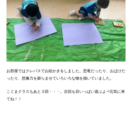
お部屋ではクレパスでお絵かきをしました。恐竜だったり、おばけだ
ったり、想像力を膨らませていろいろな物を描いていました。
こぐまクラスもあと３回・・・。次回も目いっぱい遊ぶよ~!元気に来
てね！！