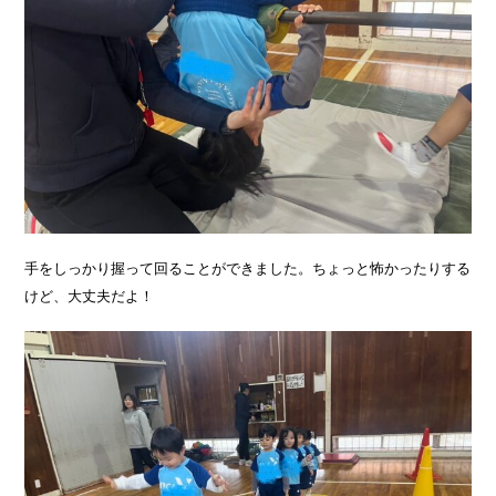
手をしっかり握って回ることができました。ちょっと怖かったりする
けど、大丈夫だよ！