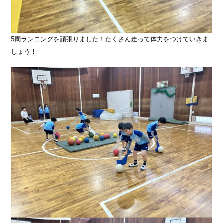
5周ランニングを頑張りました！たくさん走って体力をつけていきま
しょう！