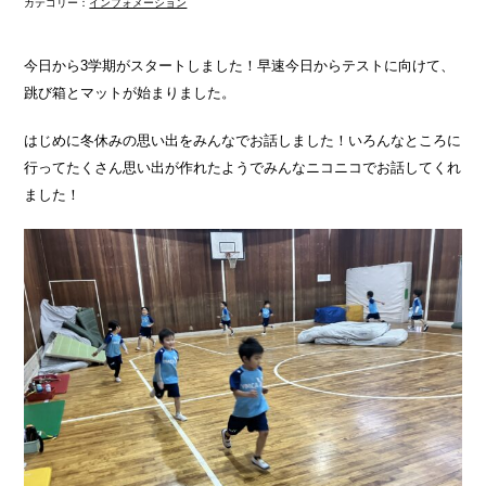
カテゴリー：
インフォメーション
今日から3学期がスタートしました！早速今日からテストに向けて、
跳び箱とマットが始まりました。
はじめに冬休みの思い出をみんなでお話しました！いろんなところに
行ってたくさん思い出が作れたようでみんなニコニコでお話してくれ
ました！