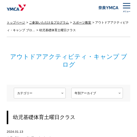
トップページ
ご参加いただけるプログラム
スポーツ教室
アウトドアアクティビテ
ィ・キャンプ ブロ…
幼児基礎体育土曜日クラス
アウトドアアクティビティ・キャンプ ブ
ログ
幼児基礎体育土曜日クラス
2024.01.13