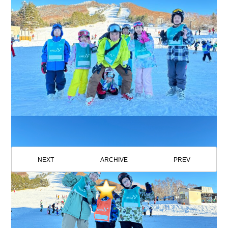
NEXT
ARCHIVE
PREV