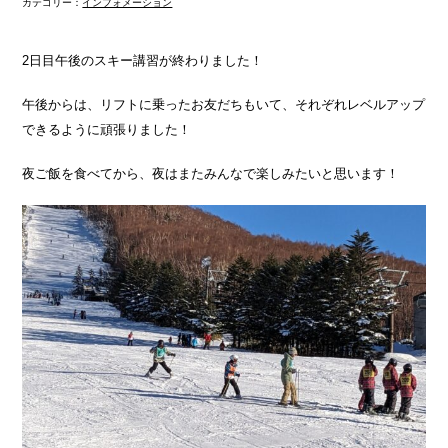
カテゴリー：
インフォメーション
2日目午後のスキー講習が終わりました！
午後からは、リフトに乗ったお友だちもいて、それぞれレベルアップ
できるように頑張りました！
夜ご飯を食べてから、夜はまたみんなで楽しみたいと思います！