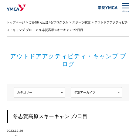
トップページ
ご参加いただけるプログラム
スポーツ教室
アウトドアアクティビテ
ィ・キャンプ ブロ…
冬志賀高原スキーキャンプ2日目
アウトドアアクティビティ・キャンプ ブ
ログ
冬志賀高原スキーキャンプ2日目
2023.12.26