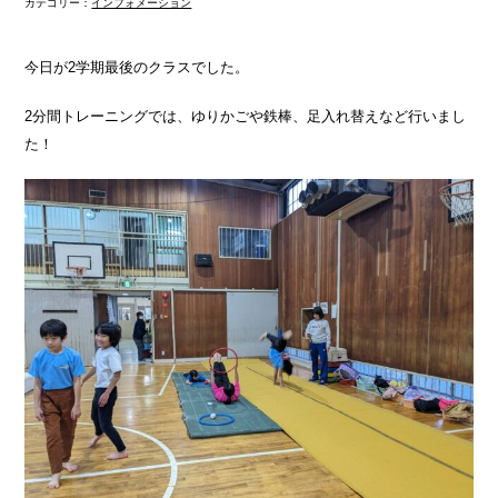
カテゴリー：
インフォメーション
今日が2学期最後のクラスでした。
2分間トレーニングでは、ゆりかごや鉄棒、足入れ替えなど行いまし
た！