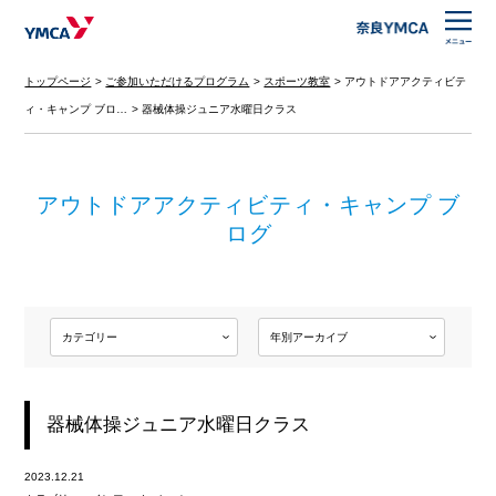
トップページ
ご参加いただけるプログラム
スポーツ教室
アウトドアアクティビテ
ィ・キャンプ ブロ…
器械体操ジュニア水曜日クラス
アウトドアアクティビティ・キャンプ ブ
ログ
器械体操ジュニア水曜日クラス
2023.12.21