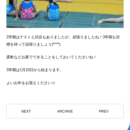
2学期はテストと試合もありましたが、頑張りましたね！3学期も目
標を持って頑張りましょう(*^^*)
柔軟などお家でできることをしておいてくださいね！
3学期は1月10日から始まります。
よいお年をお迎えください☆
NEXT
ARCHIVE
PREV