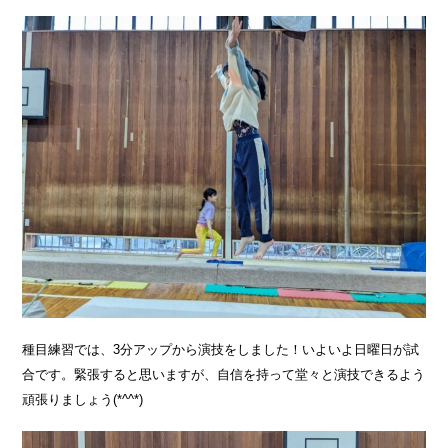
種目練習では、3分アップから演技をしました！いよいよ日曜日が試
合です。緊張すると思いますが、自信を持って堂々と演技できるよう
頑張りましょう(*^^*)