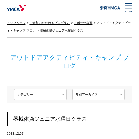
トップページ
ご参加いただけるプログラム
スポーツ教室
アウトドアアクティビテ
ィ・キャンプ ブロ…
器械体操ジュニア水曜日クラス
アウトドアアクティビティ・キャンプ ブ
ログ
器械体操ジュニア水曜日クラス
2023.12.07