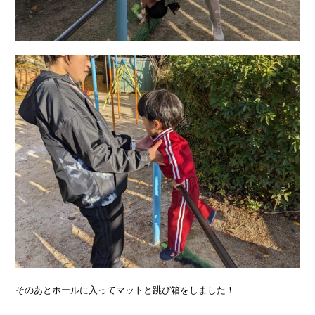
そのあとホールに入ってマットと跳び箱をしました！