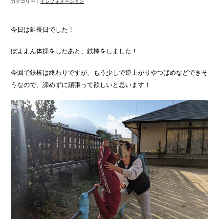
カテゴリー：
インフォメーション
今日は延長日でした！
ぼよよん体操をしたあと、鉄棒をしました！
今回で鉄棒は終わりですが、もう少しで逆上がりやつばめなどできそ
うなので、諦めずに頑張って欲しいと思います！