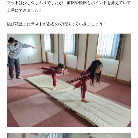
マットは少し久しぶりでしたが、前転や後転もポイントを覚えていて
上手にできました！
跳び箱はまたテストがあるので頑張っていきましょう！