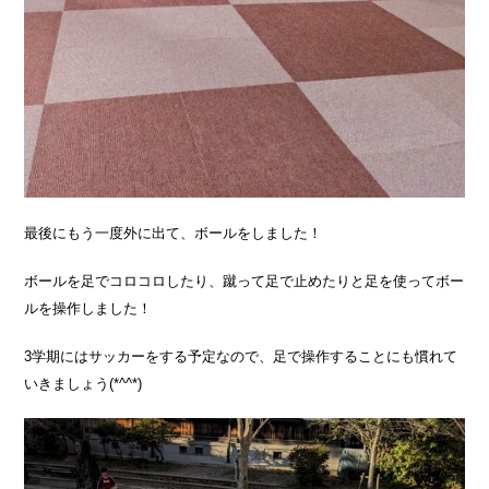
最後にもう一度外に出て、ボールをしました！
ボールを足でコロコロしたり、蹴って足で止めたりと足を使ってボー
ルを操作しました！
3学期にはサッカーをする予定なので、足で操作することにも慣れて
いきましょう(*^^*)