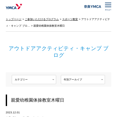
トップページ
ご参加いただけるプログラム
スポーツ教室
アウトドアアクティビテ
ィ・キャンプ ブロ…
親愛幼稚園体操教室木曜日
アウトドアアクティビティ・キャンプ ブ
ログ
親愛幼稚園体操教室木曜日
2023.12.01