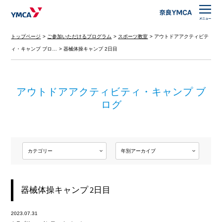
トップページ
ご参加いただけるプログラム
スポーツ教室
アウトドアアクティビテ
ィ・キャンプ ブロ…
器械体操キャンプ 2日目
アウトドアアクティビティ・キャンプ ブ
ログ
器械体操キャンプ 2日目
2023.07.31