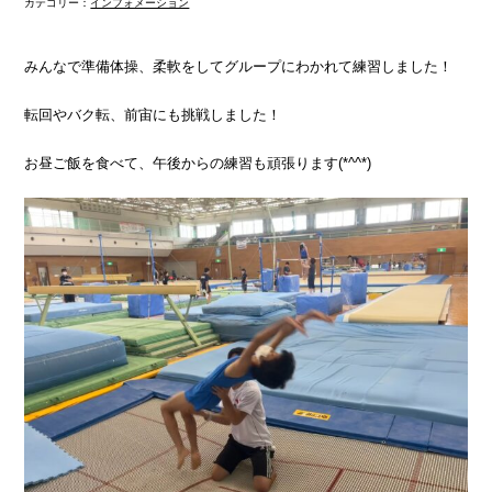
カテゴリー：
インフォメーション
みんなで準備体操、柔軟をしてグループにわかれて練習しました！
転回やバク転、前宙にも挑戦しました！
お昼ご飯を食べて、午後からの練習も頑張ります(*^^*)