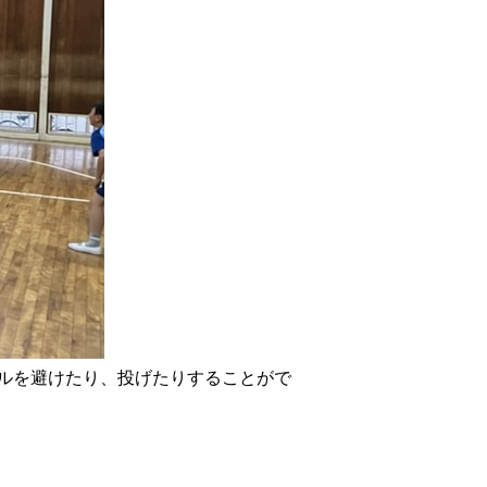
ルを避けたり、投げたりすることがで