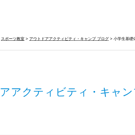
スポーツ教室
アウトドアアクティビティ・キャンプ ブログ
小学生基礎
アアクティビティ・キャン