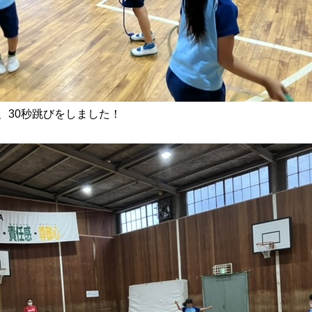
、30秒跳びをしました！