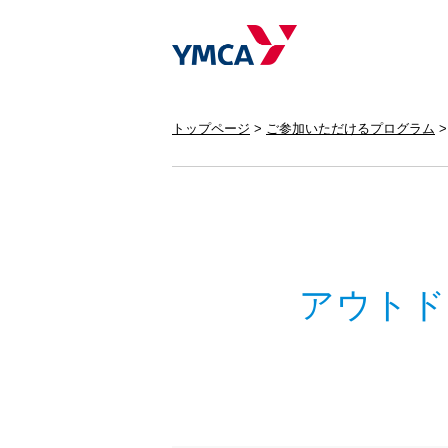
トップページ
ご参加いただけるプログラム
アウトド