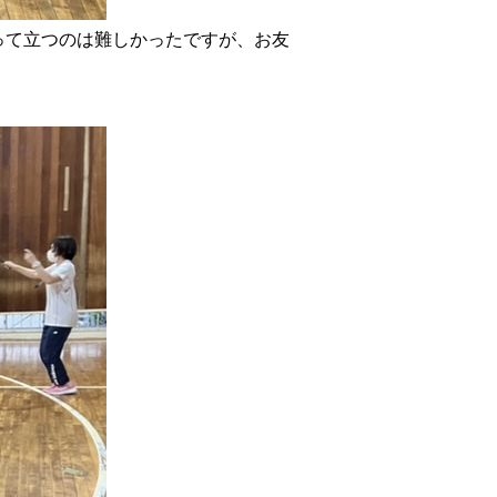
って立つのは難しかったですが、お友