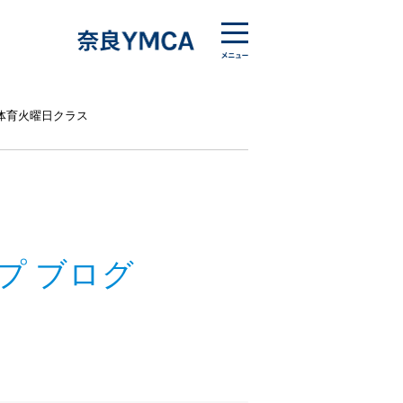
体育火曜日クラス
プ ブログ