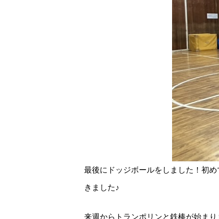
最後にドッジボールをしました！初め
きました♪
来週からトランポリンと鉄棒が始まり