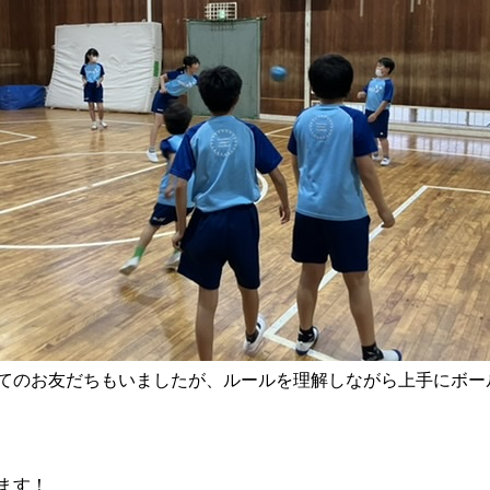
てのお友だちもいましたが、ルールを理解しながら上手にボー
ます！