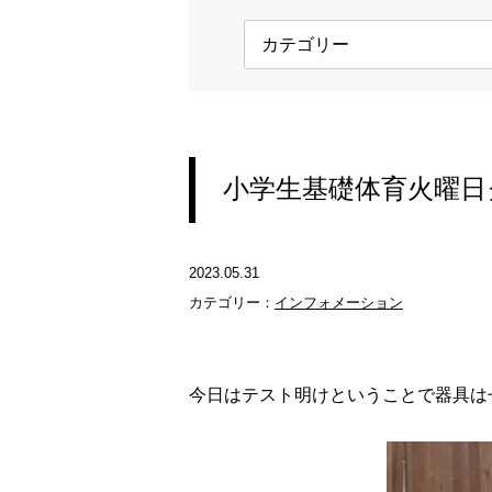
小学生基礎体育火曜日
2023.05.31
カテゴリー：
インフォメーション
今日はテスト明けということで器具は