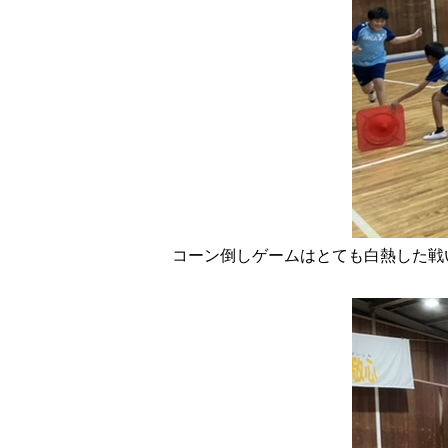
コーン倒しゲームはとても白熱した戦