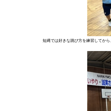
短縄では好きな跳び方を練習してから