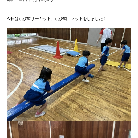
カテゴリー：
インフォメーション
今日は跳び箱サーキット、跳び箱、マットをしました！