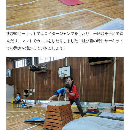
跳び箱サーキットではロイタージャンプをしたり、平均台を手足で進
んだり、マットでカエルをしたりしました！跳び箱の時にサーキット
での動きを活かしていきましょう♪