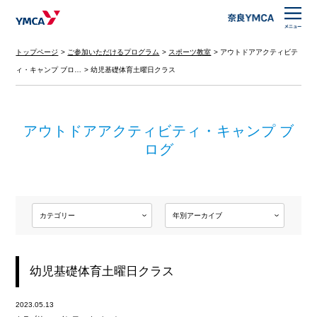
トップページ
ご参加いただけるプログラム
スポーツ教室
アウトドアアクティビテ
ィ・キャンプ ブロ…
幼児基礎体育土曜日クラス
アウトドアアクティビティ・キャンプ ブ
ログ
幼児基礎体育土曜日クラス
2023.05.13