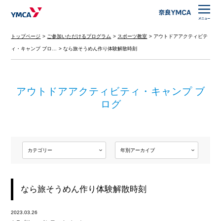
トップページ
ご参加いただけるプログラム
スポーツ教室
アウトドアアクティビテ
ィ・キャンプ ブロ…
なら旅そうめん作り体験解散時刻
アウトドアアクティビティ・キャンプ ブ
ログ
なら旅そうめん作り体験解散時刻
2023.03.26