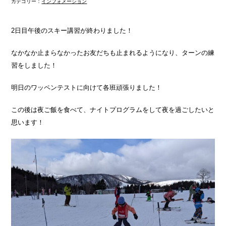
カテゴリー：
インフォメーション
2日目午後のスキー講習が終わりました！
なかなか止まらなかったお友だちも止まれるようになり、ターンの練
習をしました！
明日のワッペンテストに向けて各班頑張りました！
この後は夜ご飯を食べて、ナイトプログラムをして夜を過ごしたいと
思います！