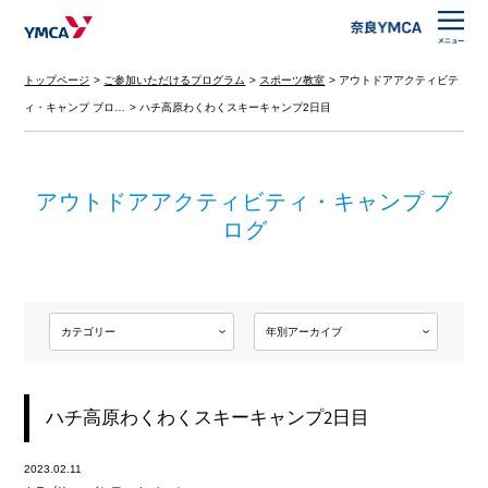
トップページ
ご参加いただけるプログラム
スポーツ教室
アウトドアアクティビテ
ィ・キャンプ ブロ…
ハチ高原わくわくスキーキャンプ2日目
アウトドアアクティビティ・キャンプ ブ
ログ
ハチ高原わくわくスキーキャンプ2日目
2023.02.11