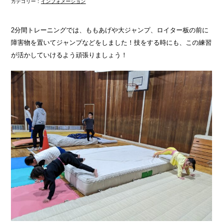
カテゴリー：
インフォメーション
2分間トレーニングでは、ももあげや大ジャンプ、ロイター板の前に
障害物を置いてジャンプなどをしました！技をする時にも、この練習
が活かしていけるよう頑張りましょう！