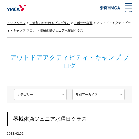
トップページ
ご参加いただけるプログラム
スポーツ教室
アウトドアアクティビテ
ィ・キャンプ ブロ…
器械体操ジュニア水曜日クラス
アウトドアアクティビティ・キャンプ ブ
ログ
器械体操ジュニア水曜日クラス
2023.02.02