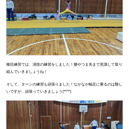
種目練習では、演技の練習をしました！膝やつま先まで意識して取り
組んでいきましょうね！
そして、ターンの練習も頑張りました！なかなか軸足に乗るのは難し
いですが、頑張っていきましょう(*^^*)