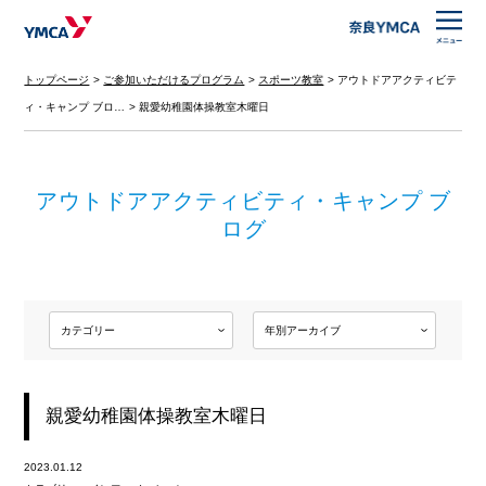
トップページ
ご参加いただけるプログラム
スポーツ教室
アウトドアアクティビテ
ィ・キャンプ ブロ…
親愛幼稚園体操教室木曜日
アウトドアアクティビティ・キャンプ ブ
ログ
親愛幼稚園体操教室木曜日
2023.01.12