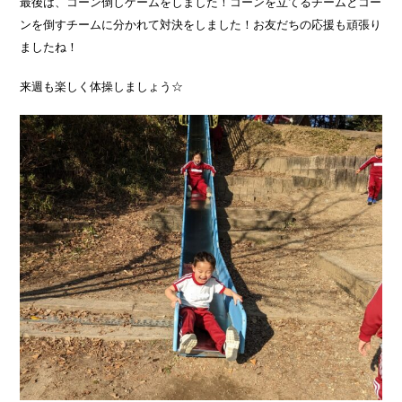
最後は、コーン倒しゲームをしました！コーンを立てるチームとコー
ンを倒すチームに分かれて対決をしました！お友だちの応援も頑張り
ましたね！
来週も楽しく体操しましょう☆