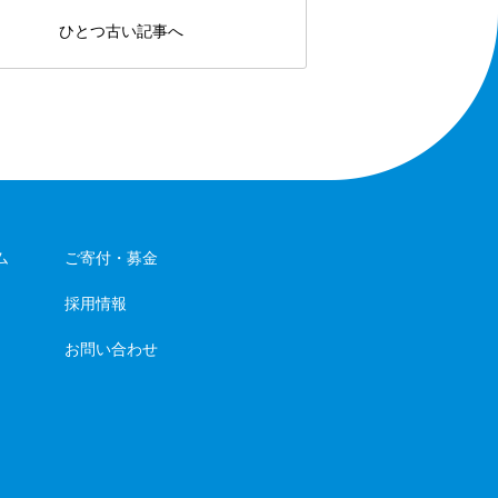
ひとつ古い記事へ
ム
ご寄付・募金
採用情報
お問い合わせ