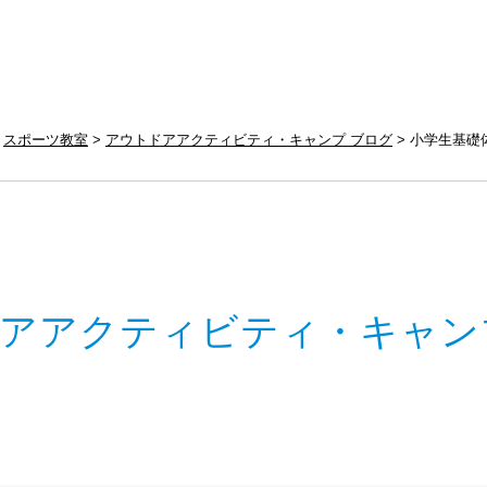
スポーツ教室
アウトドアアクティビティ・キャンプ ブログ
小学生基礎
アアクティビティ・キャン