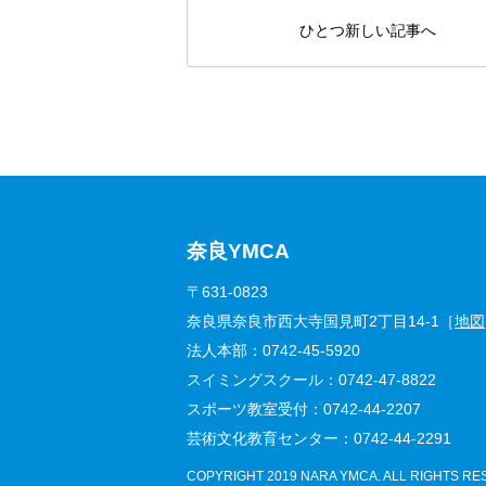
ひとつ新しい記事へ
奈良YMCA
〒631-0823
奈良県奈良市西大寺国見町2丁目14-1［
地図
法人本部：
0742-45-5920
スイミングスクール：
0742-47-8822
スポーツ教室受付：
0742-44-2207
芸術文化教育センター：
0742-44-2291
COPYRIGHT
2019 NARA YMCA. ALL RIGHTS RE