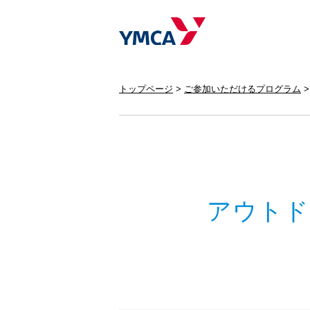
トップページ
ご参加いただけるプログラム
アウトド