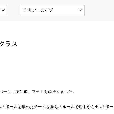
クラス
ボール、跳び箱、マットを頑張りました。
つのボールを集めたチームを勝ちのルールで途中から4つのボ