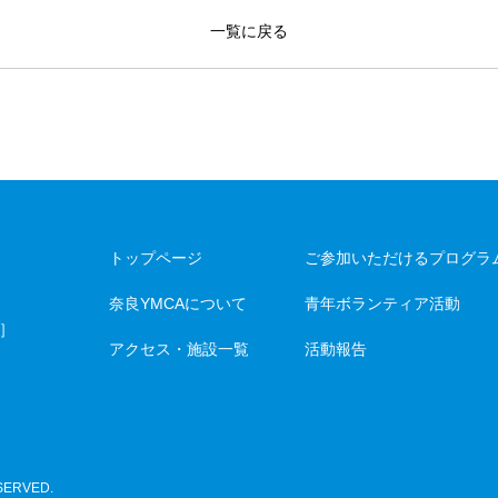
一覧に戻る
トップページ
ご参加いただけるプログラ
奈良YMCAについて
青年ボランティア活動
］
アクセス・施設一覧
活動報告
SERVED.