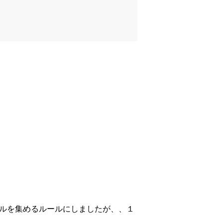
ールを集めるルールにしましたが、、１