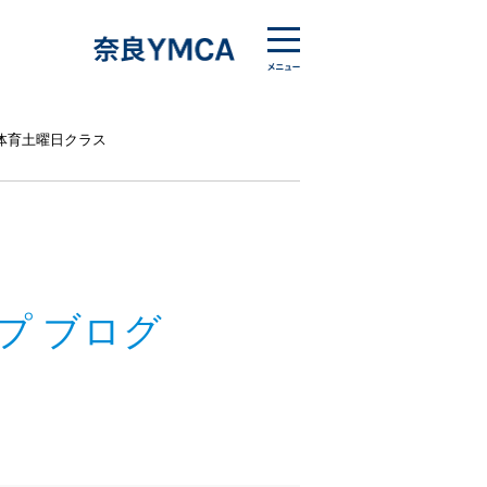
体育土曜日クラス
プ ブログ