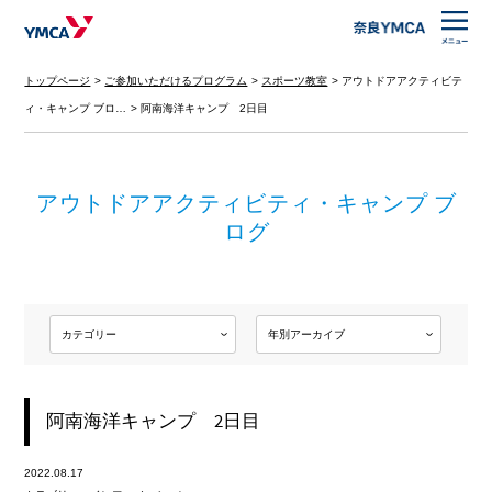
トップページ
ご参加いただけるプログラム
スポーツ教室
アウトドアアクティビテ
ィ・キャンプ ブロ…
阿南海洋キャンプ 2日目
アウトドアアクティビティ・キャンプ ブ
ログ
阿南海洋キャンプ 2日目
2022.08.17