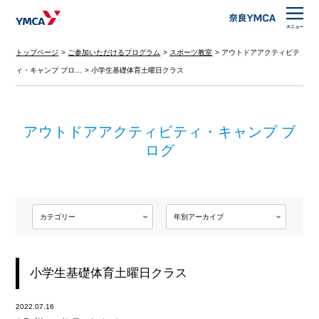
トップページ
ご参加いただけるプログラム
スポーツ教室
アウトドアアクティビテ
ィ・キャンプ ブロ…
小学生基礎体育土曜日クラス
アウトドアアクティビティ・キャンプ ブ
ログ
小学生基礎体育土曜日クラス
2022.07.16