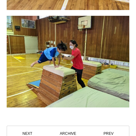
NEXT
ARCHIVE
PREV