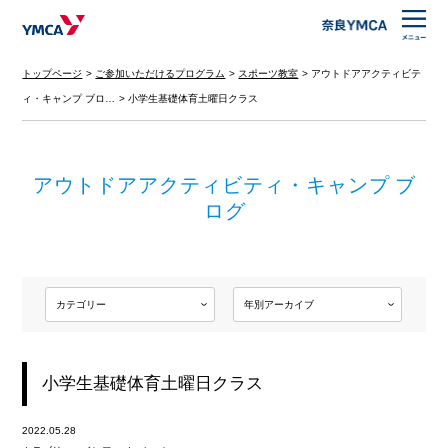
トップページ
ご参加いただけるプログラム
スポーツ教室
アウトドアアクティビテ
ィ・キャンプ ブロ…
小学生基礎体育土曜日クラス
アウトドアアクティビティ・キャンプ ブ
ログ
小学生基礎体育土曜日クラス
2022.05.28