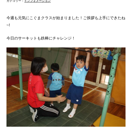
カテゴリー：
インフォメーション
今週も元気にこぐまクラスが始まりました！ご挨拶も上手にできたね
~!
今日のサーキットも鉄棒にチャレンジ！