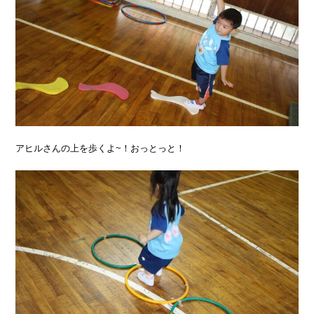
アヒルさんの上を歩くよ~！おっとっと！