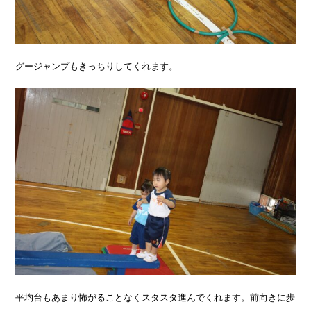
グージャンプもきっちりしてくれます。
平均台もあまり怖がることなくスタスタ進んでくれます。前向きに歩