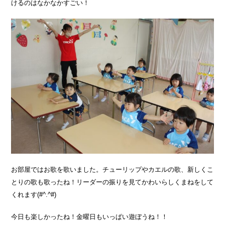
けるのはなかなかすごい！
お部屋ではお歌を歌いました。チューリップやカエルの歌、新しくこ
とりの歌も歌ったね！リーダーの振りを見てかわいらしくまねをして
くれます(#^.^#)
今日も楽しかったね！金曜日もいっぱい遊ぼうね！！