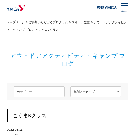
トップページ
ご参加いただけるプログラム
スポーツ教室
アウトドアアクティビテ
ィ・キャンプ ブロ…
こぐまBクラス
アウトドアアクティビティ・キャンプ ブ
ログ
こぐまBクラス
2022.05.11