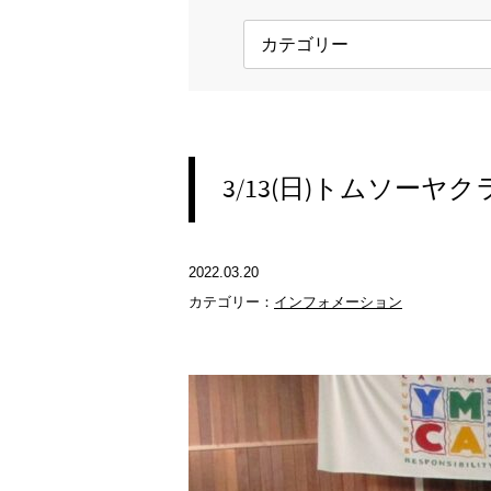
3/13(日)トムソーヤ
2022.03.20
カテゴリー：
インフォメーション