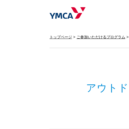
トップページ
ご参加いただけるプログラム
アウトド