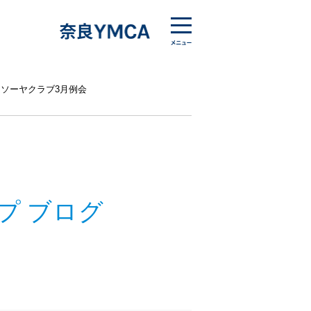
)トムソーヤクラブ3月例会
プ ブログ