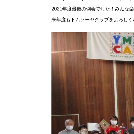
2021年度最後の例会でした！みんな
来年度もトムソーヤクラブをよろしく