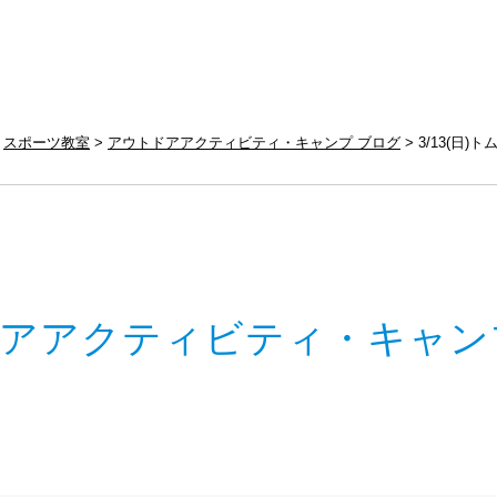
スポーツ教室
アウトドアアクティビティ・キャンプ ブログ
3/13(日
アアクティビティ・キャン