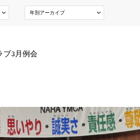
クラブ3月例会