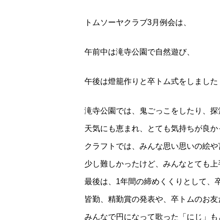
トムソーヤクラブ3月例会は、
午前中は滝寺公園で自然遊び、
午後は燈籠作りと卒トム式をしました
滝寺公園では、鬼ごっこをしたり、探
天気にも恵まれ、とても気持ちが良か
クラフトでは、みんな思い思いの絵や
少し難しかったけど、みんなとても上
最後は、1年間の締めくくりとして、
皆勤、精勤賞の発表や、卒トムのお友
みんなで円になって歌った「にじ」も