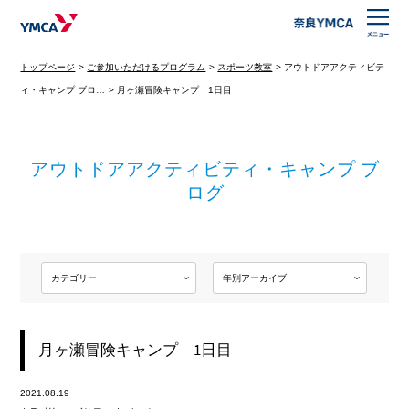
トップページ
ご参加いただけるプログラム
スポーツ教室
アウトドアアクティビテ
ィ・キャンプ ブロ…
月ヶ瀬冒険キャンプ 1日目
アウトドアアクティビティ・キャンプ ブ
ログ
月ヶ瀬冒険キャンプ 1日目
2021.08.19