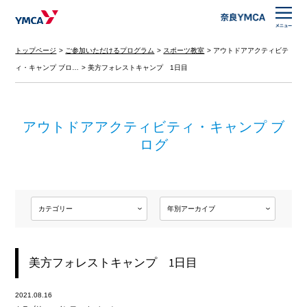
トップページ
ご参加いただけるプログラム
スポーツ教室
アウトドアアクティビテ
ィ・キャンプ ブロ…
美方フォレストキャンプ 1日目
アウトドアアクティビティ・キャンプ ブ
ログ
美方フォレストキャンプ 1日目
2021.08.16