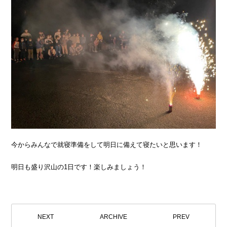
今からみんなで就寝準備をして明日に備えて寝たいと思います！
明日も盛り沢山の1日です！楽しみましょう！
NEXT
ARCHIVE
PREV