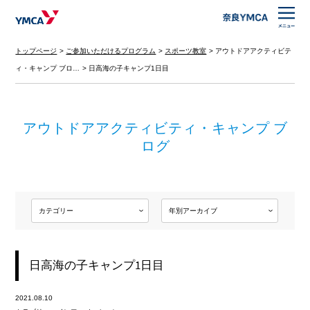
トップページ
ご参加いただけるプログラム
スポーツ教室
アウトドアアクティビテ
ィ・キャンプ ブロ…
日高海の子キャンプ1日目
アウトドアアクティビティ・キャンプ ブ
ログ
日高海の子キャンプ1日目
2021.08.10