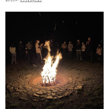
カテゴリー：
インフォメーション