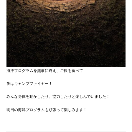
海洋プログラムを無事に終え、ご飯を食べて
夜はキャンプファイヤー！
みんな身体を動かしたり、協力したりと楽しんでいました！
明日の海洋プログラムも頑張って楽しみます！