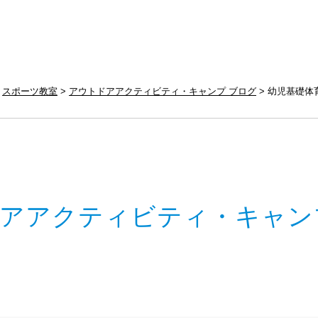
スポーツ教室
アウトドアアクティビティ・キャンプ ブログ
幼児基礎体
アアクティビティ・キャン