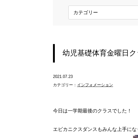
幼児基礎体育金曜日ク
2021.07.23
カテゴリー：
インフォメーション
今日は一学期最後のクラスでした！
エビカニクスダンスもみんな上手になりまし