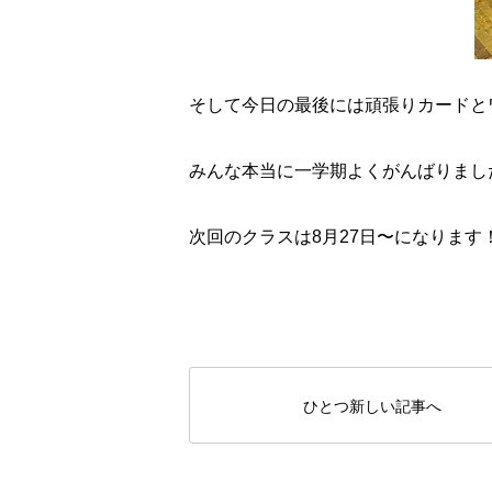
そして今日の最後には頑張りカードと
みんな本当に一学期よくがんばりまし
次回のクラスは8月27日〜になります
ひとつ新しい記事へ