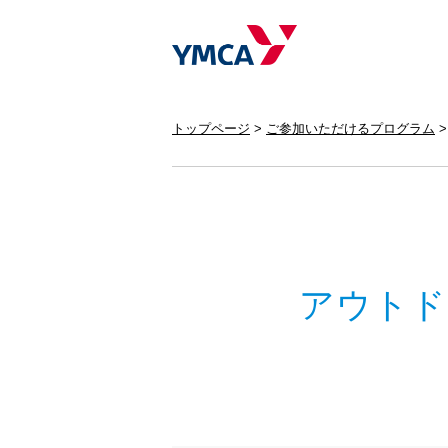
トップページ
ご参加いただけるプログラム
アウトド