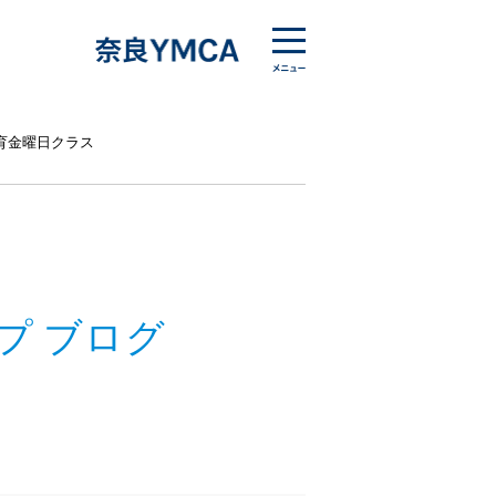
育金曜日クラス
プ ブログ