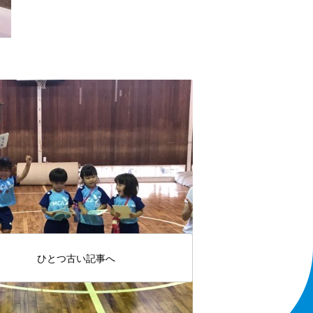
ひとつ古い記事へ