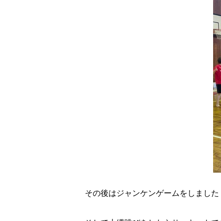
その後はジャンケンゲームをしました