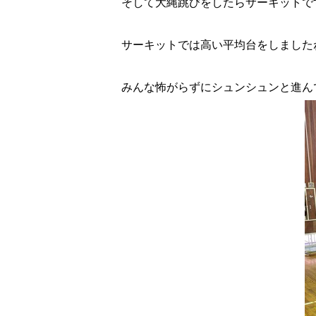
そして大縄跳びをしたらサーキットで
サーキットでは高い平均台をしました
みんな怖がらずにシュンシュンと進ん