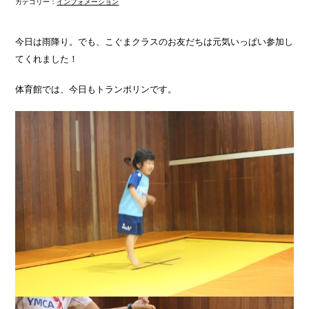
カテゴリー：
インフォメーション
今日は雨降り。でも、こぐまクラスのお友だちは元気いっぱい参加し
てくれました！
体育館では、今日もトランポリンです。