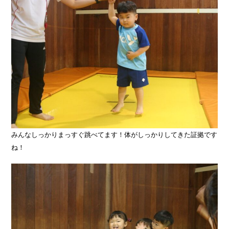
みんなしっかりまっすぐ跳べてます！体がしっかりしてきた証拠です
ね！