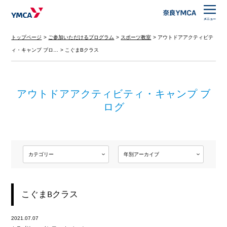
トップページ
ご参加いただけるプログラム
スポーツ教室
アウトドアアクティビテ
ィ・キャンプ ブロ…
こぐまBクラス
アウトドアアクティビティ・キャンプ ブ
ログ
こぐまBクラス
2021.07.07