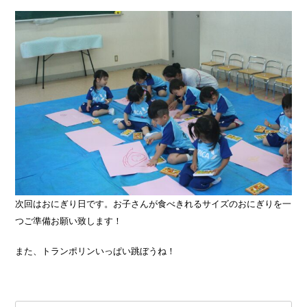
次回はおにぎり日です。お子さんが食べきれるサイズのおにぎりを一
つご準備お願い致します！
また、トランポリンいっぱい跳ぼうね！