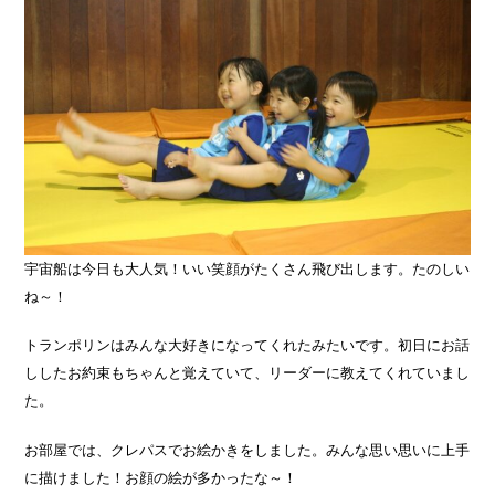
宇宙船は今日も大人気！いい笑顔がたくさん飛び出します。たのしい
ね～！
トランポリンはみんな大好きになってくれたみたいです。初日にお話
ししたお約束もちゃんと覚えていて、リーダーに教えてくれていまし
た。
お部屋では、クレパスでお絵かきをしました。みんな思い思いに上手
に描けました！お顔の絵が多かったな～！