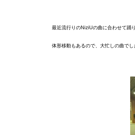
最近流行りのNiziUの曲に合わせて踊りま
体形移動もあるので、大忙しの曲でした