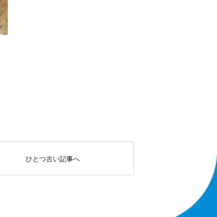
ひとつ古い記事へ