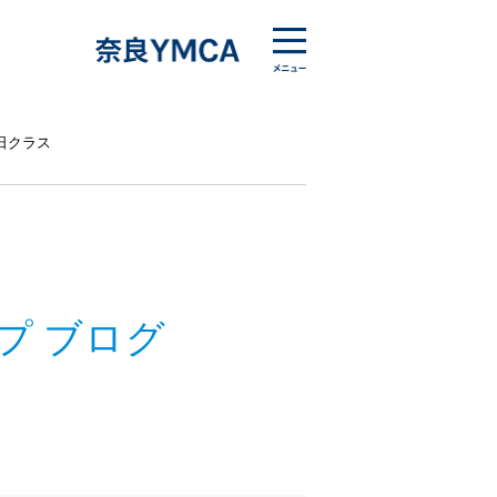
日クラス
プ ブログ