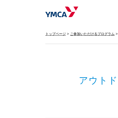
トップページ
ご参加いただけるプログラム
アウトド