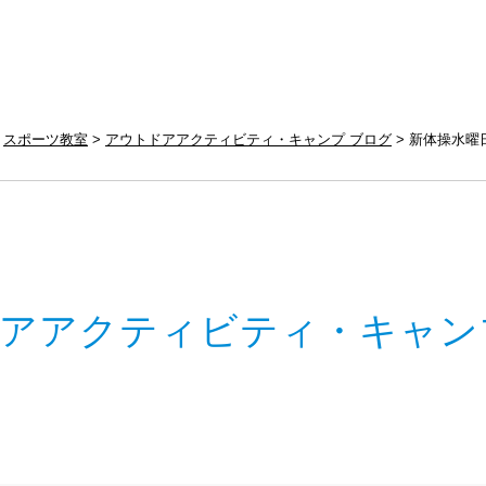
スポーツ教室
アウトドアアクティビティ・キャンプ ブログ
新体操水曜
アアクティビティ・キャン