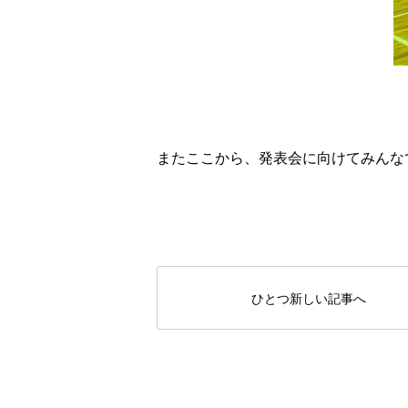
またここから、発表会に向けてみんなで
ひとつ新しい記事へ