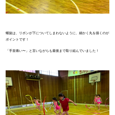
螺旋は、リボンが下についてしまわないように、細かく丸を描くのが
ポイントです！
「手首痛い〜」と言いながらも最後まで取り組んでいました！