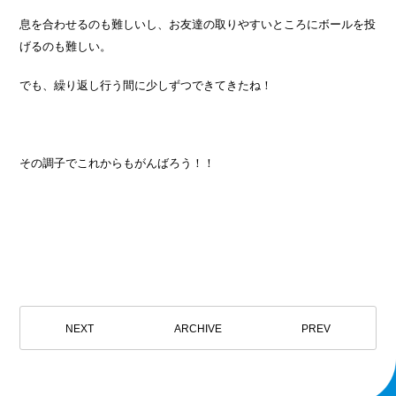
息を合わせるのも難しいし、お友達の取りやすいところにボールを投
げるのも難しい。
でも、繰り返し行う間に少しずつできてきたね！
その調子でこれからもがんばろう！！
NEXT
ARCHIVE
PREV