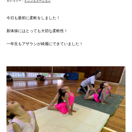
カテゴリー：
インフォメーション
今日も最初に柔軟をしました！
新体操にはとっても大切な柔軟性！
一年生もアザラシが綺麗にできていました！