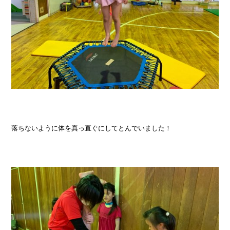
落ちないように体を真っ直ぐにしてとんでいました！