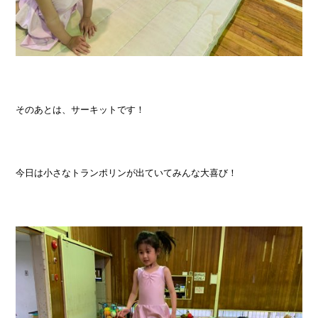
そのあとは、サーキットです！
今日は小さなトランポリンが出ていてみんな大喜び！