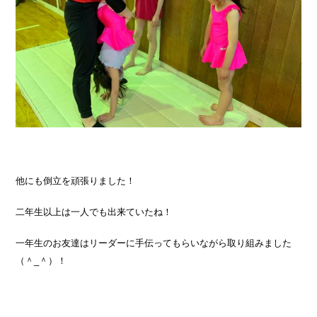
他にも倒立を頑張りました！
二年生以上は一人でも出来ていたね！
一年生のお友達はリーダーに手伝ってもらいながら取り組みました
（＾_＾）！