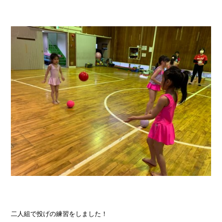
二人組で投げの練習をしました！