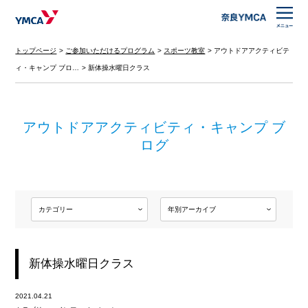
トップページ
ご参加いただけるプログラム
スポーツ教室
アウトドアアクティビテ
ィ・キャンプ ブロ…
新体操水曜日クラス
アウトドアアクティビティ・キャンプ ブ
ログ
新体操水曜日クラス
2021.04.21