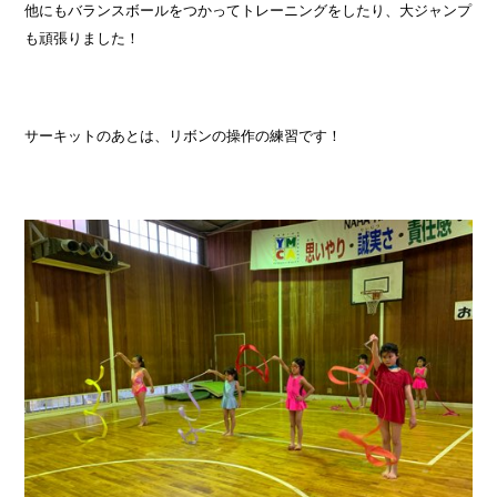
他にもバランスボールをつかってトレーニングをしたり、大ジャンプ
も頑張りました！
サーキットのあとは、リボンの操作の練習です！