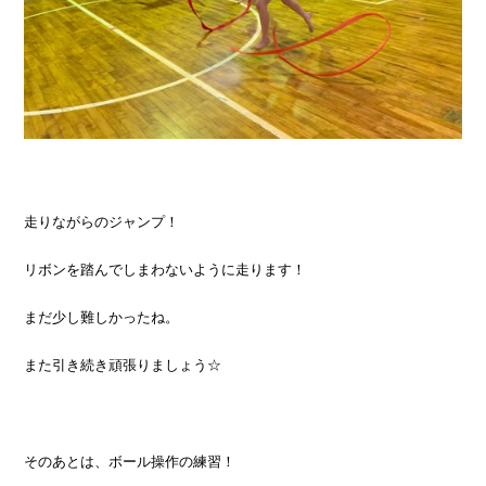
走りながらのジャンプ！
リボンを踏んでしまわないように走ります！
まだ少し難しかったね。
また引き続き頑張りましょう☆
そのあとは、ボール操作の練習！