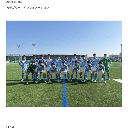
2025.03.03
カテゴリー：
インフォメーション
U-14