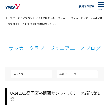
トップページ
ご参加いただけるプログラム
サッカー
サッカークラブ・ジュニアユ
ースブログ
U-14 2025高円宮杯関西サンライ…
サッカークラブ・ジュニアユースブログ
U-14 2025高円宮杯関西サンライズリーグ2部A 第1
節