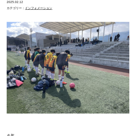
2025.02.12
カテゴリー：
インフォメーション
６年