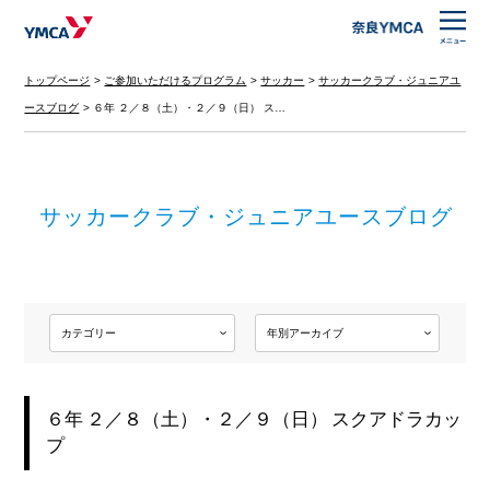
トップページ
ご参加いただけるプログラム
サッカー
サッカークラブ・ジュニアユ
ースブログ
６年 ２／８（土）・２／９（日） ス…
サッカークラブ・ジュニアユースブログ
６年 ２／８（土）・２／９（日） スクアドラカッ
プ