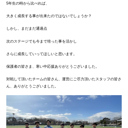
5年生の時から比べれば、
大きく成長する事が出来たのではないでしょうか？
しかし、まだまだ通過点
次のステージでも今まで培った事を活かし
さらに成長していってほしいと思います。
保護者の皆さま、寒い中応援ありがとうございました。
対戦して頂いたチームの皆さん、運営にご尽力頂いたスタッフの皆さ
ん、ありがとうございました。