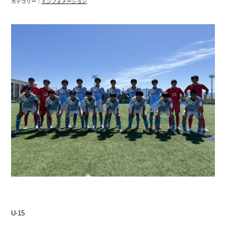
カテゴリー：
インフォメーション
U-15