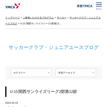
トップページ
ご参加いただけるプログラム
サッカー
サッカークラブ・ジュニアユ
ースブログ
U-15 関西サンライズリーグ2部第12…
サッカークラブ・ジュニアユースブログ
U-15 関西サンライズリーグ2部第12節
2024.05.22