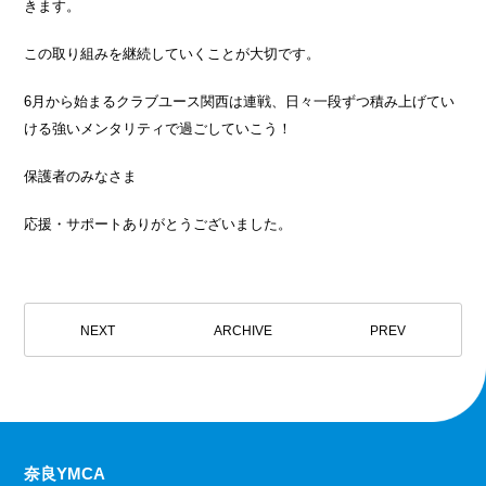
きます。
この取り組みを継続していくことが大切です。
6
月から始まるクラブユース関西は連戦、日々一段ずつ積み上げてい
ける強いメンタリティで過ごしていこう！
保護者のみなさま
応援・サポートありがとうございました。
NEXT
ARCHIVE
PREV
奈良YMCA