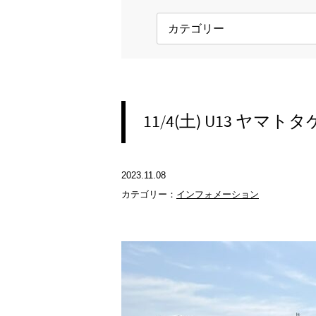
11/4(土) U13 ヤマ
2023.11.08
カテゴリー：
インフォメーション