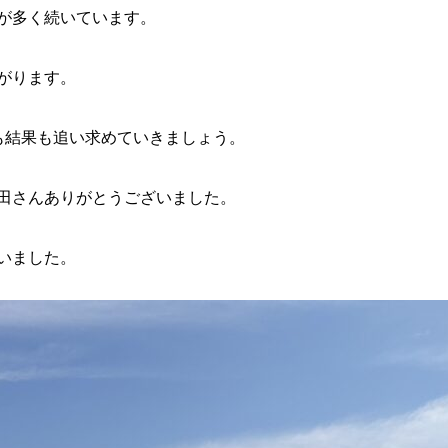
が多く続いています。
がります。
も結果も追い求めていきましょう。
田さんありがとうございました。
いました。