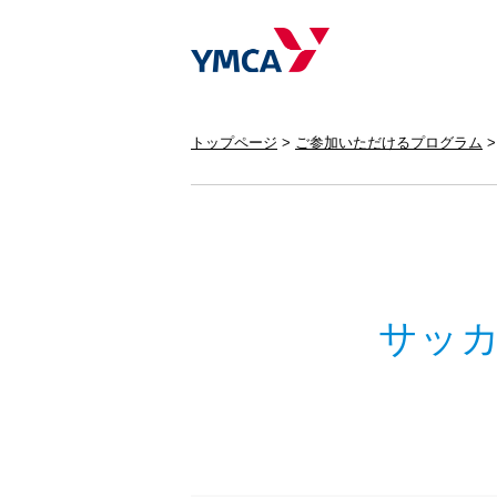
トップページ
ご参加いただけるプログラム
サッ