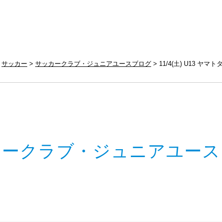
サッカー
サッカークラブ・ジュニアユースブログ
11/4(土) U13 ヤ
カークラブ・ジュニアユース