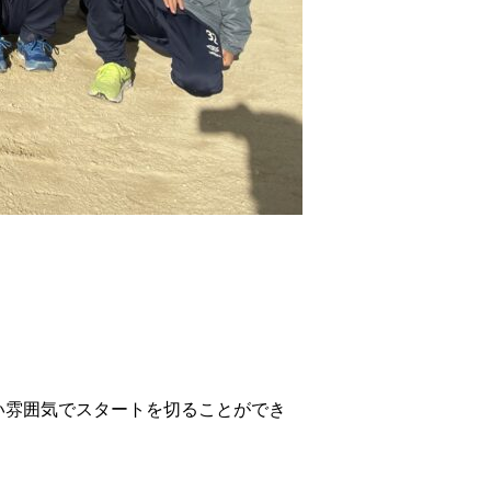
い雰囲気でスタートを切ることができ