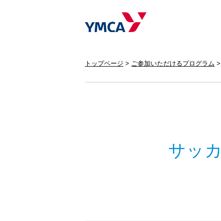
トップページ
ご参加いただけるプログラム
サッ