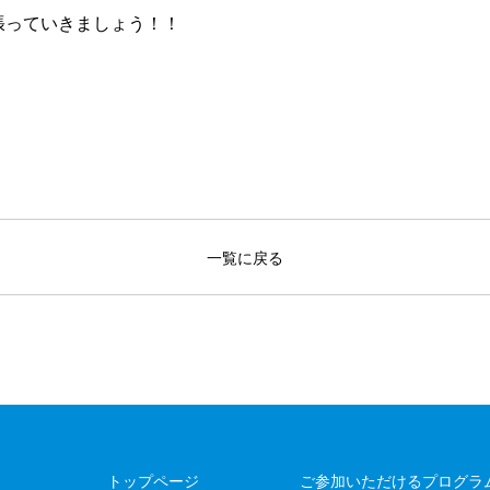
張っていきましょう！！
一覧に戻る
トップページ
ご参加いただけるプログラ