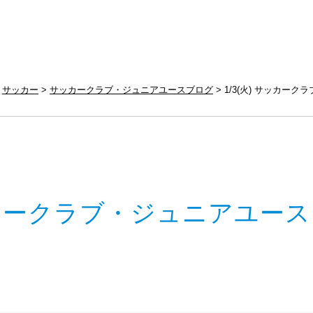
サッカー
サッカークラブ・ジュニアユースブログ
1/3(火) サッカーク
カークラブ・ジュニアユース