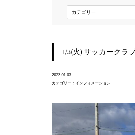
1/3(火) サッカーク
2023.01.03
カテゴリー：
インフォメーション