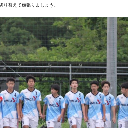
切り替えて頑張りましょう。