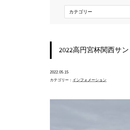
2022高円宮杯関西サン
2022.05.15
カテゴリー：
インフォメーション