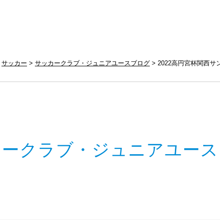
サッカー
サッカークラブ・ジュニアユースブログ
2022高円宮杯関西サ
カークラブ・ジュニアユース