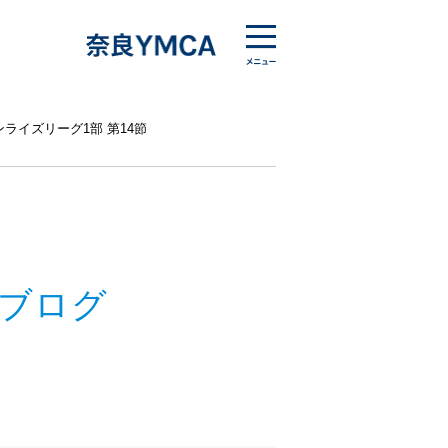
ンライズリーグ1部 第14節
ブログ