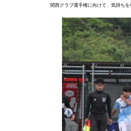
関西クラブ選手権に向けて、気持ちを