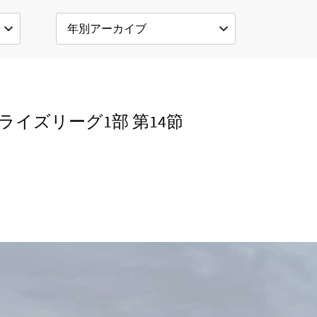
ライズリーグ1部 第14節