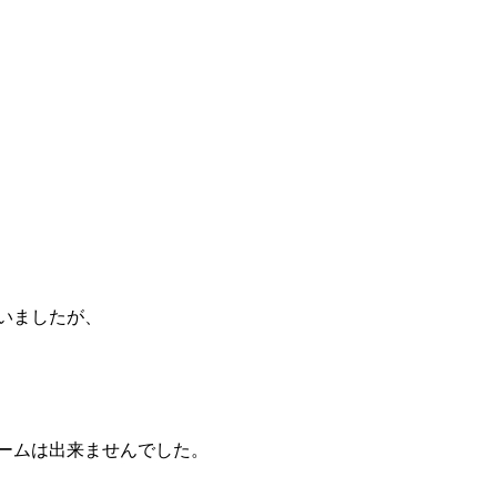
いましたが、
ームは出来ませんでした。