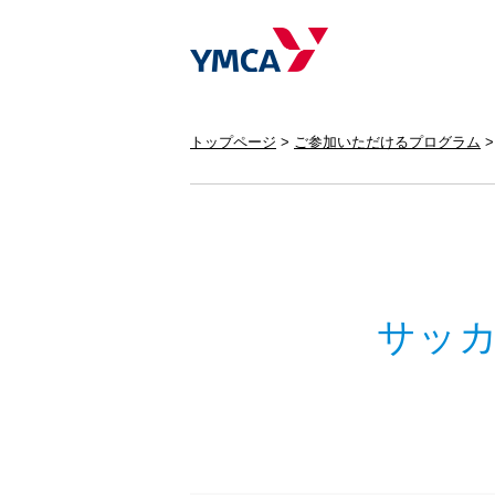
トップページ
ご参加いただけるプログラム
サッ