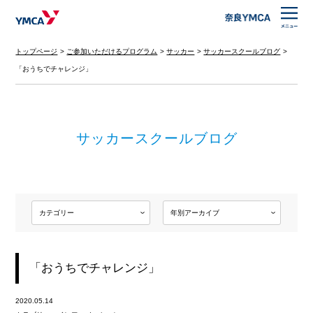
トップページ
ご参加いただけるプログラム
サッカー
サッカースクールブログ
「おうちでチャレンジ」
サッカースクールブログ
「おうちでチャレンジ」
2020.05.14