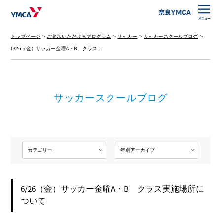
トップページ
ご参加いただけるプログラム
サッカー
サッカースクールブログ
6/26（金）サッカー金曜A・B クラス…
サッカースクールブログ
6/26（金）サッカー金曜A・B クラス実施場所に
ついて