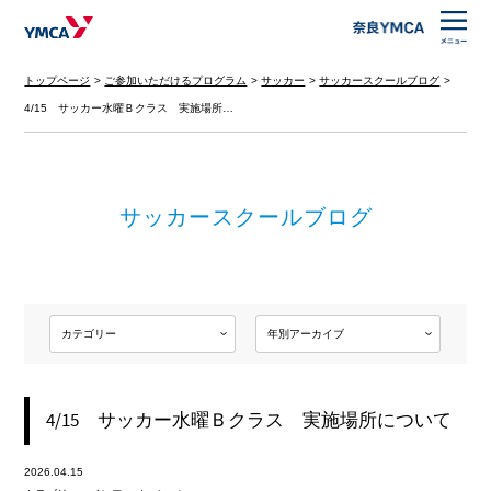
トップページ
ご参加いただけるプログラム
サッカー
サッカースクールブログ
4/15 サッカー水曜Ｂクラス 実施場所…
サッカースクールブログ
4/15 サッカー水曜Ｂクラス 実施場所について
2026.04.15