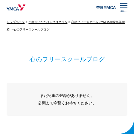
トップページ
ご参加いただけるプログラム
心のフリースクール／YMCA学院高等学
校
心のフリースクールブログ
心のフリースクールブログ
まだ記事の登録がありません。
公開まで今暫くお待ちください。