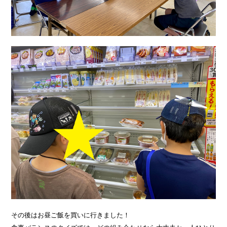
その後はお昼ご飯を買いに行きました！