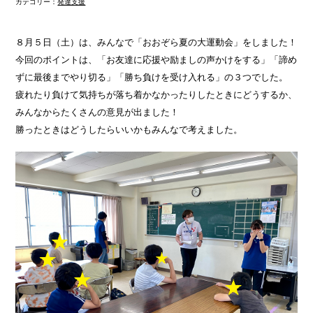
カテゴリー：
発達支援
８月５日（土）は、みんなで「おおぞら夏の大運動会」をしました！
今回のポイントは、「お友達に応援や励ましの声かけをする」「諦め
ずに最後までやり切る」「勝ち負けを受け入れる」の３つでした。
疲れたり負けて気持ちが落ち着かなかったりしたときにどうするか、
みんなからたくさんの意見が出ました！
勝ったときはどうしたらいいかもみんなで考えました。